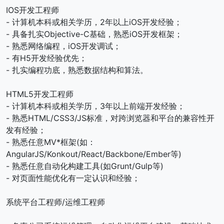
IOS开发工程师
- 计算机本科或相关学历，2年以上iOS开发经验；
- 具备扎实Objective-C基础，熟悉iOS开发框架；
- 熟悉网络编程，iOS开发调试；
- 有H5开发经验优先；
- 扎实编程功底，熟悉数据结构和算法。
HTML5开发工程师
- 计算机本科或相关学历，3年以上前端开发经验；
- 熟悉HTML/CSS3/JS标准，对跨浏览器和平台的兼容性开
发有经验；
- 熟悉任意MV*框架(如：
AngularJS/Konkout/React/Backbone/Ember等)
- 熟悉任意自动化构建工具(如Grunt/Gulp等)
- 对页面性能优化有一定认识和经验；
系统平台工程师/运维工程师