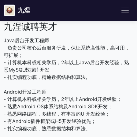
九涅
九涅诚聘英才
Java后台开发工程师
- 负责公司核心后台服务研发，保证系统高性能，高可用，
可扩展；
- 计算机本科或相关学历，2年以上Java后台开发经验，熟
悉MySQL数据库开发；
- 扎实编程功底，精通数据结构和算法。
Android开发工程师
- 计算机本科或相关学历，2年以上Android开发经验；
- 熟悉Android OS体系结构及Android SDK开发；
- 熟悉网络编程，多线程，有丰富的UI开发经验；
- 有Android插件框架或H5开发经验优先；
- 扎实编程功底，熟悉数据结构和算法。