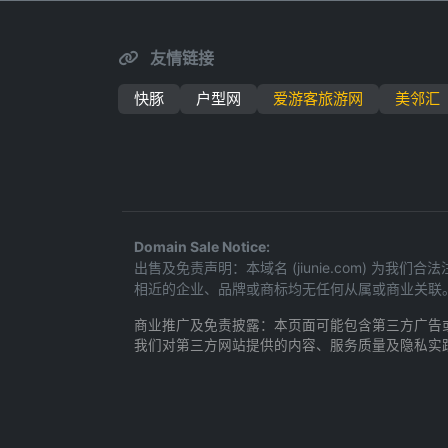
友情链接
快豚
户型网
爱游客旅游网
美邻汇
Domain Sale Notice:
出售及免责声明：本域名 (jiunie.com)
相近的企业、品牌或商标均无任何从属或商业关联
商业推广及免责披露：本页面可能包含第三方广告
我们对第三方网站提供的内容、服务质量及隐私实