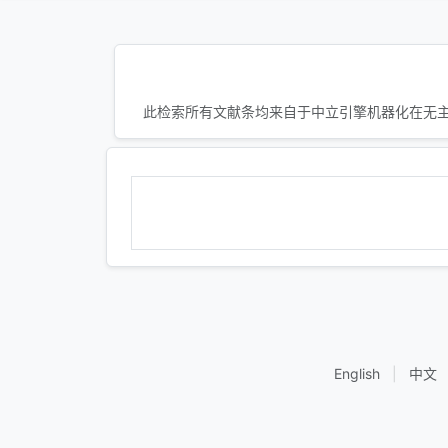
此检索所有文献条均来自于中立引擎机器化在无主
English
|
中文