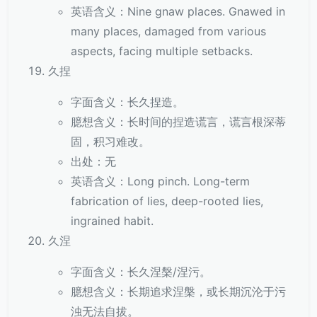
英语含义：Nine gnaw places. Gnawed in
many places, damaged from various
aspects, facing multiple setbacks.
久捏
字面含义：长久捏造。
臆想含义：长时间的捏造谎言，谎言根深蒂
固，积习难改。
出处：无
英语含义：Long pinch. Long-term
fabrication of lies, deep-rooted lies,
ingrained habit.
久涅
字面含义：长久涅槃/涅污。
臆想含义：长期追求涅槃，或长期沉沦于污
浊无法自拔。