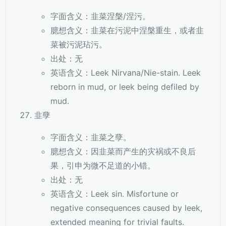
字面含义：韭菜涅槃/涅污。
臆想含义：韭菜在污泥中涅槃重生，或者韭
菜被污泥玷污。
出处：无
英语含义：Leek Nirvana/Nie-stain. Leek
reborn in mud, or leek being defiled by
mud.
韭孽
字面含义：韭菜之孽。
臆想含义：因韭菜而产生的灾祸或不良后
果，引申为微不足道的小错。
出处：无
英语含义：Leek sin. Misfortune or
negative consequences caused by leek,
extended meaning for trivial faults.