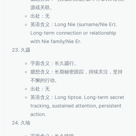
源或关联。
出处：无
英语含义：Long Nie (surname/Nie Er).
Long-term connection or relationship
with Nie family/Nie Er.
久蹑
字面含义：长久蹑行。
臆想含义：长期秘密跟踪，持续关注，坚持
不懈的行动。
出处：无
英语含义：Long tiptoe. Long-term secret
tracking, sustained attention, persistent
action.
久啮