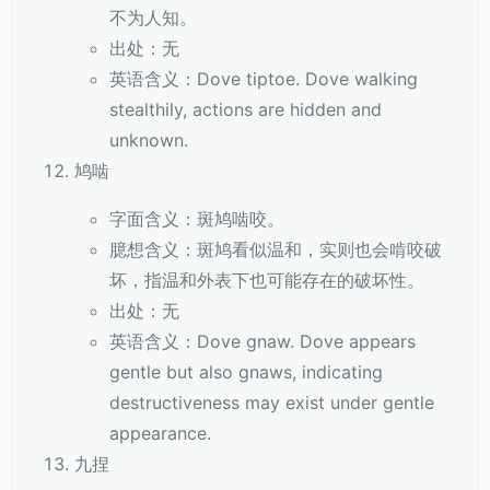
不为人知。
出处：无
英语含义：Dove tiptoe. Dove walking
stealthily, actions are hidden and
unknown.
鸠啮
字面含义：斑鸠啮咬。
臆想含义：斑鸠看似温和，实则也会啃咬破
坏，指温和外表下也可能存在的破坏性。
出处：无
英语含义：Dove gnaw. Dove appears
gentle but also gnaws, indicating
destructiveness may exist under gentle
appearance.
九捏