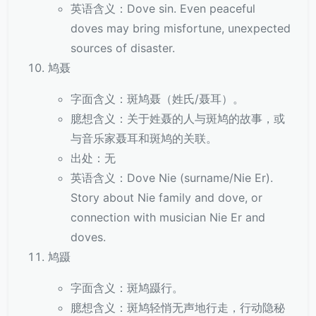
英语含义：Dove sin. Even peaceful
doves may bring misfortune, unexpected
sources of disaster.
鸠聂
字面含义：斑鸠聂（姓氏/聂耳）。
臆想含义：关于姓聂的人与斑鸠的故事，或
与音乐家聂耳和斑鸠的关联。
出处：无
英语含义：Dove Nie (surname/Nie Er).
Story about Nie family and dove, or
connection with musician Nie Er and
doves.
鸠蹑
字面含义：斑鸠蹑行。
臆想含义：斑鸠轻悄无声地行走，行动隐秘