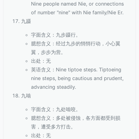
Nine people named Nie, or connections
of number "nine" with Nie family/Nie Er.
九蹑
字面含义：九步蹑行。
臆想含义：经过九步的悄悄行动，小心翼
翼，步步为营。
出处：无
英语含义：Nine tiptoe steps. Tiptoeing
nine steps, being cautious and prudent,
advancing steadily.
九啮
字面含义：九处啮咬。
臆想含义：多处被侵蚀，各方面都受到损
害，遭受多方打击。
出处：无