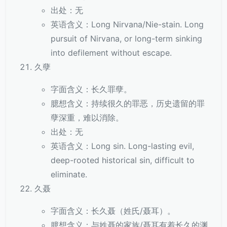
出处：无
英语含义：Long Nirvana/Nie-stain. Long
pursuit of Nirvana, or long-term sinking
into defilement without escape.
久孽
字面含义：长久罪孽。
臆想含义：持续很久的罪恶，历史遗留的罪
孽深重，难以消除。
出处：无
英语含义：Long sin. Long-lasting evil,
deep-rooted historical sin, difficult to
eliminate.
久聂
字面含义：长久聂（姓氏/聂耳）。
臆想含义：与姓聂的家族/聂耳有着长久的渊