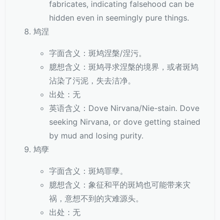
fabricates, indicating falsehood can be
hidden even in seemingly pure things.
鸠涅
字面含义：斑鸠涅槃/涅污。
臆想含义：斑鸠寻求涅槃的境界，或者斑鸠
沾染了污泥，失去洁净。
出处：无
英语含义：Dove Nirvana/Nie-stain. Dove
seeking Nirvana, or dove getting stained
by mud and losing purity.
鸠孽
字面含义：斑鸠罪孽。
臆想含义：象征和平的斑鸠也可能带来灾
祸，意想不到的灾难源头。
出处：无