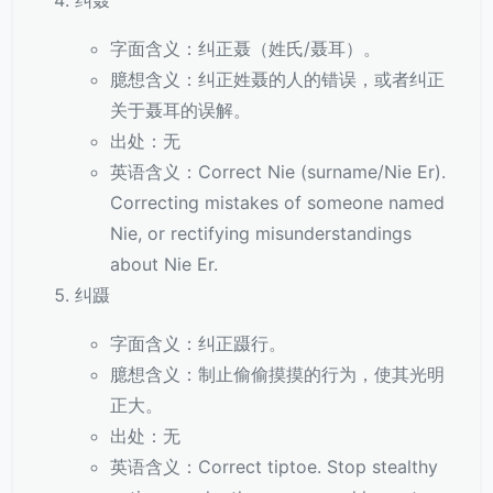
纠聂
字面含义：纠正聂（姓氏/聂耳）。
臆想含义：纠正姓聂的人的错误，或者纠正
关于聂耳的误解。
出处：无
英语含义：Correct Nie (surname/Nie Er).
Correcting mistakes of someone named
Nie, or rectifying misunderstandings
about Nie Er.
纠蹑
字面含义：纠正蹑行。
臆想含义：制止偷偷摸摸的行为，使其光明
正大。
出处：无
英语含义：Correct tiptoe. Stop stealthy