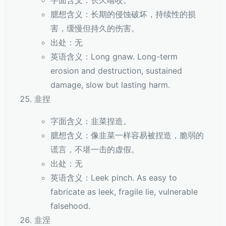
字面含义：长久啮咬。
臆想含义：长期的侵蚀破坏，持续性的损
害，缓慢但持久的伤害。
出处：无
英语含义：Long gnaw. Long-term
erosion and destruction, sustained
damage, slow but lasting harm.
韭捏
字面含义：韭菜捏造。
臆想含义：像韭菜一样容易被捏造，脆弱的
谎言，不堪一击的虚假。
出处：无
英语含义：Leek pinch. As easy to
fabricate as leek, fragile lie, vulnerable
falsehood.
韭涅