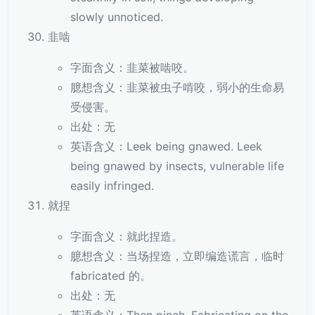
slowly unnoticed.
韭啮
字面含义：韭菜被啮咬。
臆想含义：韭菜被虫子啃咬，弱小的生命易
受侵害。
出处：无
英语含义：Leek being gnawed. Leek
being gnawed by insects, vulnerable life
easily infringed.
就捏
字面含义：就此捏造。
臆想含义：当场捏造，立即编造谎言，临时
fabricated 的。
出处：无