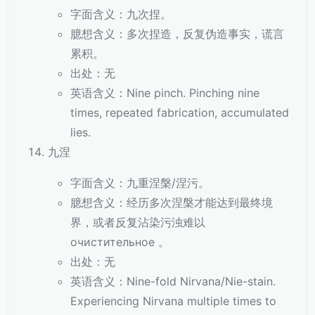
字面含义：九次捏。
臆想含义：多次捏造，反复伪造事实，谎言
累积。
出处：无
英语含义：Nine pinch. Pinching nine
times, repeated fabrication, accumulated
lies.
九涅
字面含义：九重涅槃/涅污。
臆想含义：经历多次涅槃才能达到最终境
界，或者反复沾染污浊难以
очистительное 。
出处：无
英语含义：Nine-fold Nirvana/Nie-stain.
Experiencing Nirvana multiple times to